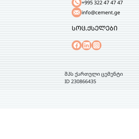
+995 322 47 47 47
info@cement.ge
სოც.ქსელები
შპს ქართული ცემენტი
ID 230866435