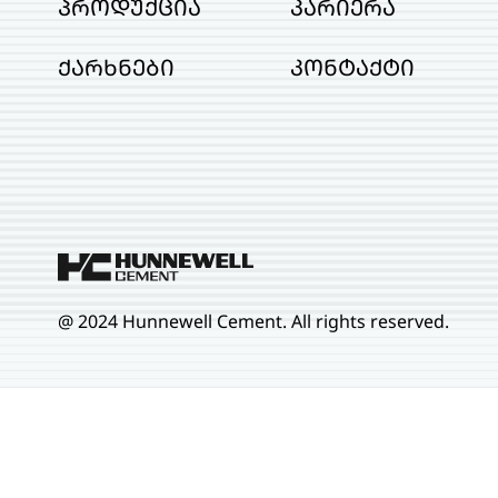
პროდუქცია
კარიერა
ქარხნები
კონტაქტი
@ 2024 Hunnewell Cement. All rights reserved.