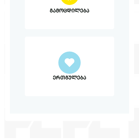
გამოცდილება
ერთგულება