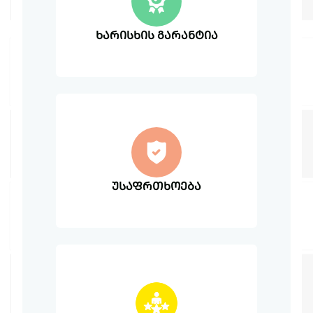
ხარისხის გარანტია
უსაფრთხოება