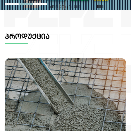
პროდუქცია