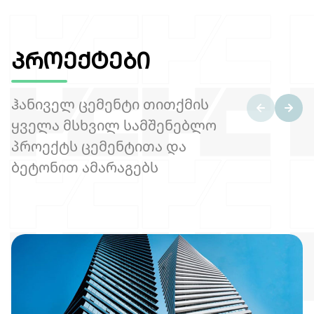
პროექტები
ჰანიველ ცემენტი თითქმის
ყველა მსხვილ სამშენებლო
პროექტს ცემენტითა და
ბეტონით ამარაგებს