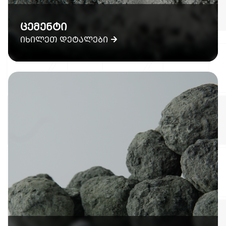
ცემენტი
იხილეთ დეტალები