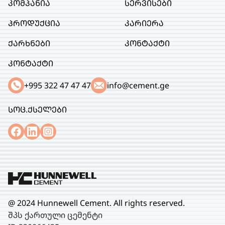
კომპანია
სერვისები
პროდუქცია
კარიერა
ქარხნები
კონტაქტი
კონტაქტი
+995 322 47 47 47
info@cement.ge
სოც.ქსელები
@ 2024 Hunnewell Cement. All rights reserved.
შპს ქართული ცემენტი