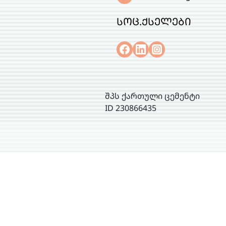
სოც.ქსელები
შპს ქართული ცემენტი
ID 230866435