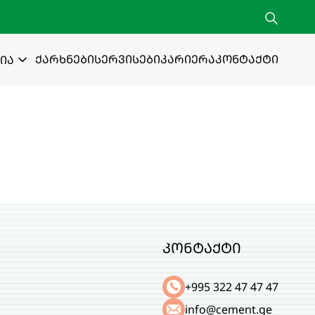
ქარხნები
სერვისები
კარიერა
კონტაქტი
ია
კონტაქტი
+995 322 47 47 47
info@cement.ge