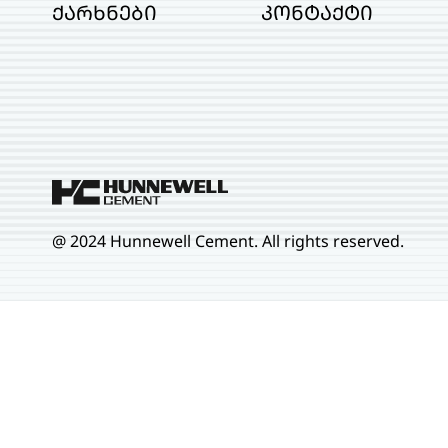
ქარხნები
კონტაქტი
@ 2024 Hunnewell Cement. All rights reserved.