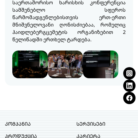
საერთაშორისო ხარისხის კონფერენცია
სამშენებლო სფეროს
წარმომადგენლებისთვის ერთ-ერთი
მნიშვნელოვანი ღონისძიებაა, რომელიც
ჰაიდლებერგცემეტის ორგანიზებით 2
წელიწადში ერთხელ ტარდება.
კომპანია
სერვისები
პროდუქცია
კარიერა