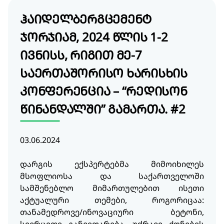
ჰაიდელბერგცემენტ
ჯორჯიამ, 2024 წლის 1-2
ივნისს, რიგით მე-7
საერთაშორისო ხარისხის
კონფერენცია – “რედისონ
წინანდალში” გამართა. #2
03.06.2024
დარგის ექსპერტებმა მიმოიხილეს
მსოფლიოსა და საქართველოში
სამშენებლო მიმართულებით ისეთი
აქტუალური თემები, როგორიცაა:
თანამედროვე/ინოვაციური ბეტონი,
სივრცითი განვითარება, უძრავი ქონების