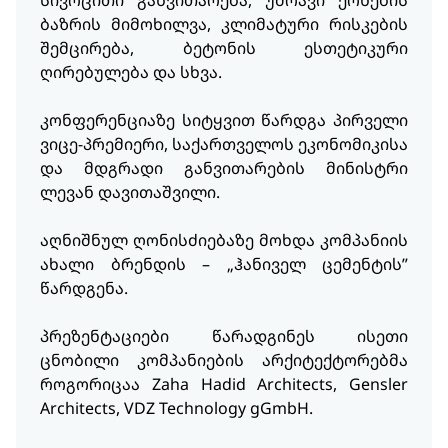
ბაზრის მიმოხილვა, კლიმატური რისკების
შემცირება, ბეტონის ესთეტიკური
ღირებულება და სხვა.
კონფერენციაზე სიტყვით წარდგა პირველი
ვიცე-პრემიერი, საქართველოს ეკონომიკისა
და მდგრადი განვითარების მინისტრი
ლევან დავითაშვილი.
აღნიშნულ ღონისძიებაზე მოხდა კომპანიის
ახალი ბრენდის – „ჰანიველ ცემენტის”
წარდგენა.
პრეზენტაციები წარადგინეს ისეთი
ცნობილი კომპანიების არქიტექტორებმა
როგორიცაა Zaha Hadid Architects, Gensler
Architects, VDZ Technology gGmbH.