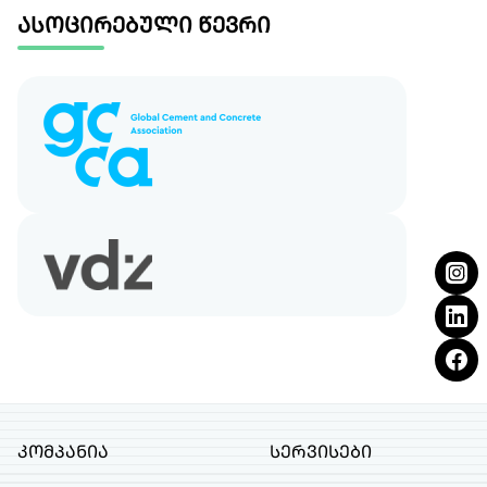
ასოცირებული წევრი
კომპანია
სერვისები