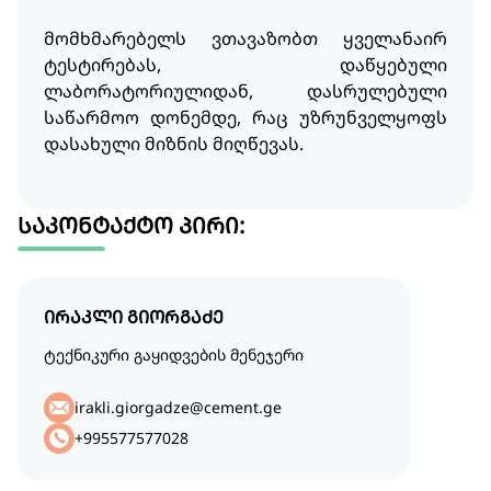
მომხმარებელს ვთავაზობთ ყველანაირ
ტესტირებას, დაწყებული
ლაბორატორიულიდან, დასრულებული
საწარმოო დონემდე, რაც უზრუნველყოფს
დასახული მიზნის მიღწევას.
საკონტაქტო პირი:
ირაკლი გიორგაძე
ტექნიკური გაყიდვების მენეჯერი
irakli.giorgadze@cement.ge
+995577577028