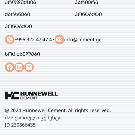
პროდუქცია
კარიერა
ქარხნები
კონტაქტი
კონტაქტი
+995 322 47 47 47
info@cement.ge
სოც.ქსელები
@ 2024 Hunnewell Cement. All rights reserved.
შპს ქართული ცემენტი
ID 230866435