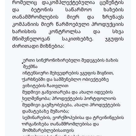
რომელიც დაკომპლექტებულია ცემენტის
და ბეტონის საწარმოო ხაზების
თანამშრომლების მიერ და ზრუნავს
კომპანიის მიერ წარმოებული პროდუქციის
ხარისხის კონტროლსა და სხვა
მნიშვნელოვან საკითხებზე. ჯგუფის
ძირითადი მიზნებია:
ერთი სინქრონიზირებული შედეგების ბაზის
შექმნა
ინტენსიური შეხვედრების ჯგუფის შიგნით,
ქარხნებში და სამშენებლო ობიექტებზე
ვიზიტების ჩათვლით
მუდმივი განვითარება და ახალი იდეების
ხელშეწყობა; პროდუქტების პორტფოლიოს
მუდმივი გაუმჯობესება, ახალი პროდუქტების
დამატებაზე მუშაობა;
სემინარების, ვორქშოპებისა და ტრეინინგების
ორგანიზება თანამშრომლებისა და
მომხმარებლებისათვის