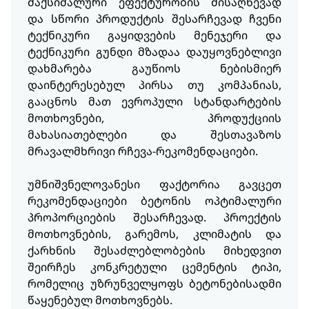
მაქსიმალური ეფექტურობის მისაღწევად
და სწორი პროდუქტის შესარჩევად ჩვენი
ტექნიკური გაყიდვების მენეჯერი და
ტექნიკური გუნდი მზადაა დაუყოვნებლივი
დახმარება გაუწიოს ნებისმიერ
დაინტერესებულ პირსა თუ კომპანიას,
გააცნოს მათ ევროპული სტანდარტების
მოთხოვნები, პროდუქციის
მახასიათებლები და შესთავაზოს
მრავალმხრივი რჩევა-რეკომენდაციები.
უმნიშვნელოვანესი ფაქტორია გავცეთ
რეკომენდაციები ბეტონის ოპტიმალური
პროპორციების შესარჩევად. პროექტის
მოთხოვნების, გარემოს, კლიმატის და
ქარხნის შესაძლებლობების მიხედვით
შეირჩეს კონკრეტული ცემენტის ტიპი,
რომელიც უზრუნველყოფს ბეტონებისადმი
წაყენებულ მოთხოვნებს.