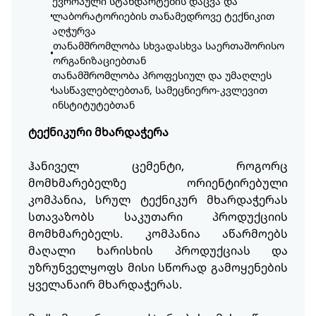
ევროპული სტანდარტების დაცვა და
ლაბორატორიების თანამედროვე ტექნიკით
აღჭურვა
თანამშრომლობა სხვადასხვა საერთაშორისო
ორგანიზაციებთან
თანამშრომლობა პროფესიულ და უმაღლეს
სასწავლებლებთან, სამეცნიერო-კვლევით
ინსტიტუტებთან
ტექნიკური მხარდაჭერა
ჰანიველ ცემენტი, როგორც
მომხმარებელზე ორიენტირებული
კომპანია, სრულ ტექნიკურ მხარდაჭერას
სთავაზობს საკუთარი პროდუქციის
მომხმარებელს. კომპანია აწარმოებს
მაღალი ხარისხის პროდუქციას და
უზრუნველყოფს მისი სწორად გამოყენების
ყველანაირ მხარდაჭერას.