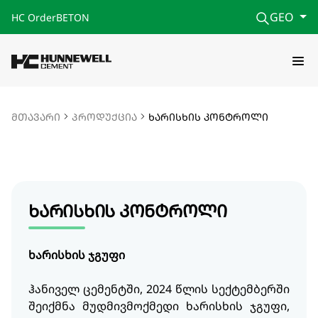
GEO
HC Order
BETON
მთავარი
პროდუქცია
ხარისხის კონტროლი
ხარისხის კონტროლი
ხარისხის ჯგუფი
ჰანიველ ცემენტში, 2024 წლის სექტემბერში
შეიქმნა მუდმივმოქმედი ხარისხის ჯგუფი,