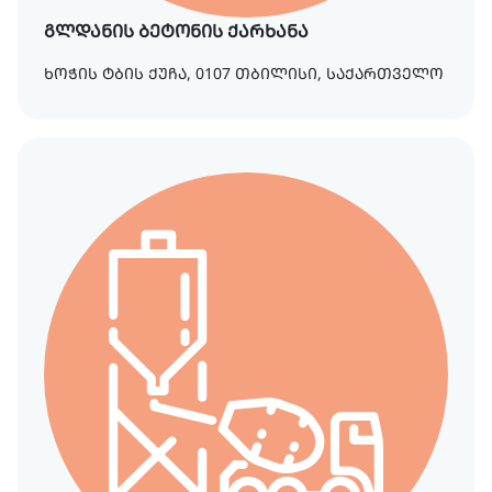
გლდანის ბეტონის ქარხანა
ხოჭის ტბის ქუჩა, 0107 თბილისი, საქართველო