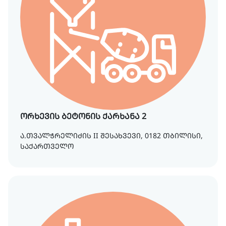
ორხევის ბეტონის ქარხანა 2
ა.თვალჭრელიძის II შესახვევი, 0182 თბილისი,
საქართველო