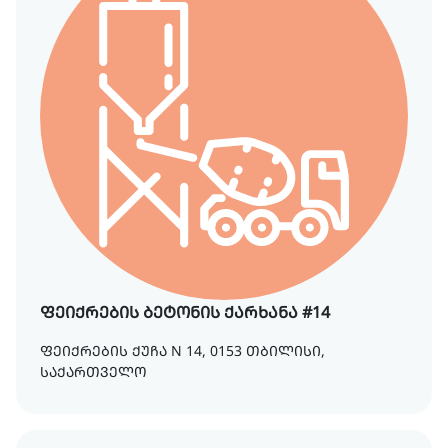
ფეიქრების ბეტონის ქარხანა #14
ფეიქრების ქუჩა N 14, 0153 თბილისი,
საქართველო