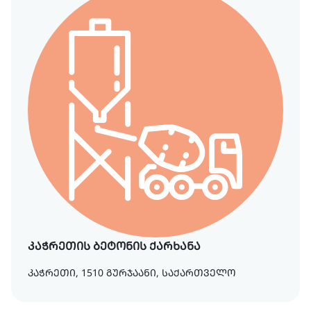
კაჭრეთის ბეტონის ქარხანა
კაჭრეთი, 1510 გურჯაანი, საქართველო