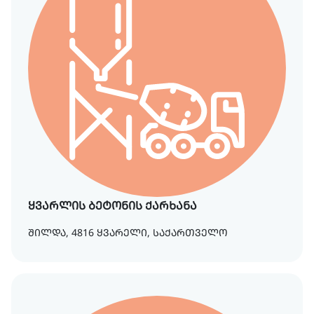
ყვარლის ბეტონის ქარხანა
შილდა, 4816 ყვარელი, საქართველო