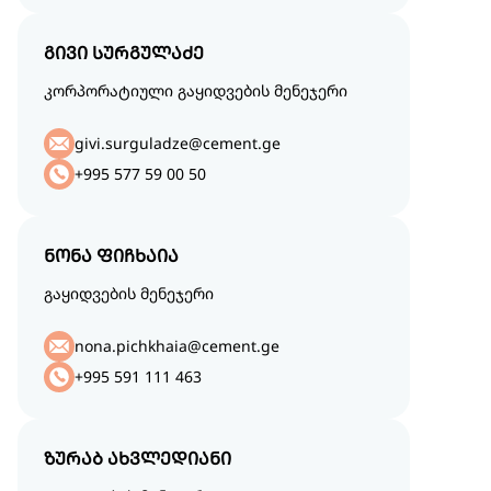
გივი სურგულაძე
კორპორატიული გაყიდვების მენეჯერი
givi.surguladze@cement.ge
+995 577 59 00 50
ნონა ფიჩხაია
გაყიდვების მენეჯერი
nona.pichkhaia@cement.ge
+995 591 111 463
ზურაბ ახვლედიანი