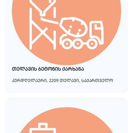
თელავის ბეტონის ქარხანა
კურდღელაური, 2209 თელავი, საქართველო