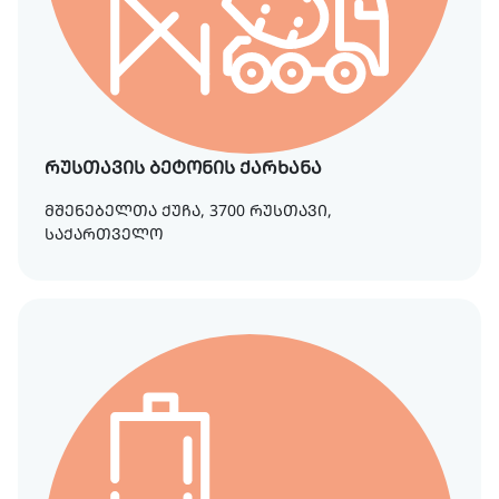
რუსთავის ბეტონის ქარხანა
მშენებელთა ქუჩა, 3700 რუსთავი,
საქართველო