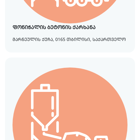
ფონიჭალის ბეტონის ქარხანა
მარნეულის ქუჩა, 0165 თბილისი, საქართველო