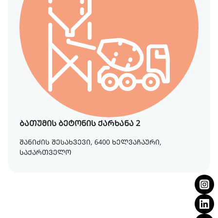
ბათუმის ბეტონის ქარხანა 2
შანიძის შესახვევი, 6400 ხელვაჩაური,
საქართველო