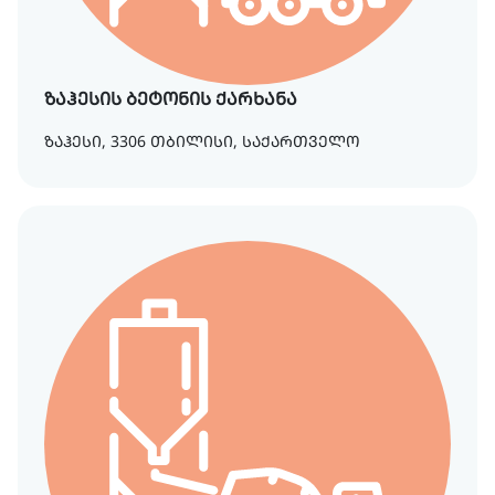
ზაჰესის ბეტონის ქარხანა
ზაჰესი, 3306 თბილისი, საქართველო