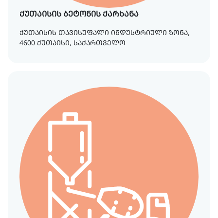
ქუთაისის ბეტონის ქარხანა
ქუთაისის თავისუფალი ინდუსტრიული ზონა,
4600 ქუთაისი, საქართველო