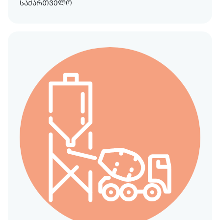
საქართველო