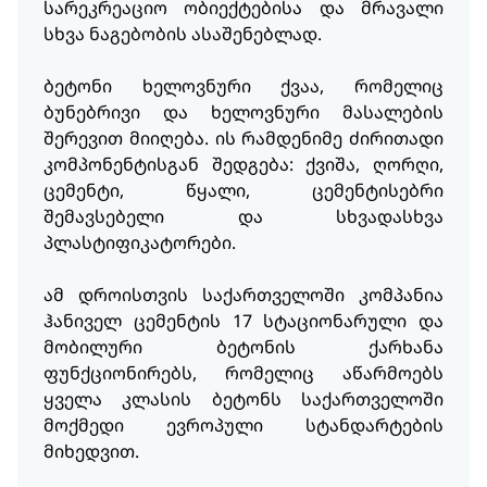
სარეკრეაციო ობიექტებისა და მრავალი
სხვა ნაგებობის ასაშენებლად.
ბეტონი ხელოვნური ქვაა, რომელიც
ბუნებრივი და ხელოვნური მასალების
შერევით მიიღება. ის რამდენიმე ძირითადი
კომპონენტისგან შედგება: ქვიშა, ღორღი,
ცემენტი, წყალი, ცემენტისებრი
შემავსებელი და სხვადასხვა
პლასტიფიკატორები.
ამ დროისთვის საქართველოში კომპანია
ჰანიველ ცემენტის 17 სტაციონარული და
მობილური ბეტონის ქარხანა
ფუნქციონირებს, რომელიც აწარმოებს
ყველა კლასის ბეტონს საქართველოში
მოქმედი ევროპული სტანდარტების
მიხედვით.