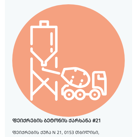
ფეიქრების ბეტონის ქარხანა #21
ფეიქრების ქუჩა N 21, 0153 თბილისი,