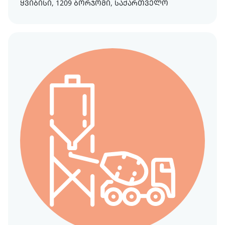
ყვიბისი, 1209 ბორჯომი, საქართველო