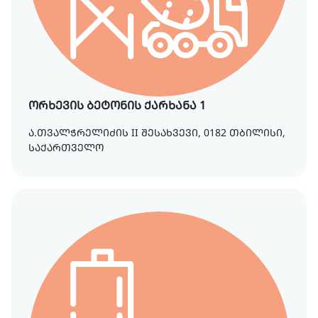
ორხევის ბეტონის ქარხანა 1
ა.თვალჭრელიძის II შესახვევი, 0182 თბილისი,
საქართველო