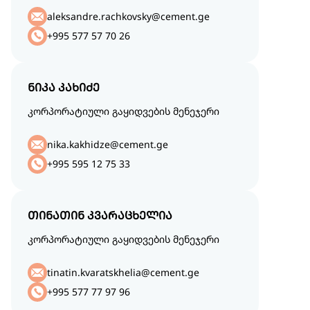
aleksandre.rachkovsky@cement.ge
+995 577 57 70 26
ნიკა კახიძე
კორპორატიული გაყიდვების მენეჯერი
nika.kakhidze@cement.ge
+995 595 12 75 33
თინათინ კვარაცხელია
კორპორატიული გაყიდვების მენეჯერი
tinatin.kvaratskhelia@cement.ge
+995 577 77 97 96