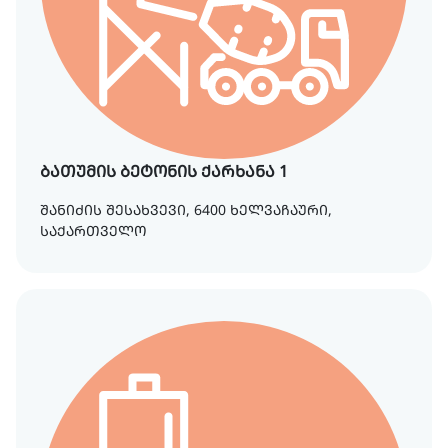
ბათუმის ბეტონის ქარხანა 1
შანიძის შესახვევი, 6400 ხელვაჩაური,
საქართველო