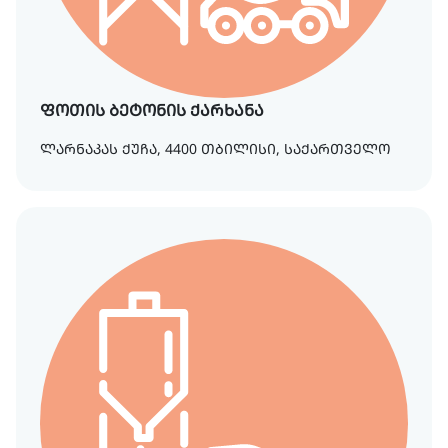
ფოთის ბეტონის ქარხანა
ლარნაკას ქუჩა, 4400 თბილისი, საქართველო